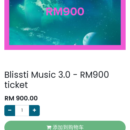
Blissti Music 3.0 - RM900
ticket
RM
900.00
添加到购物车