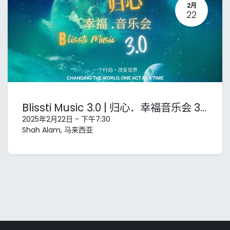
2月
22
Blissti Music 3.0 | 归心．幸福音乐会 3.0
2025年2月22日
-
下午7:30
Shah Alam
,
马来西亚