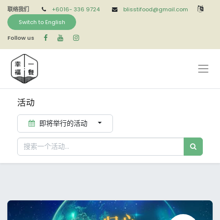
联络我们
+6016-
336 9724
blisstifood@gmail.com
Switch to English
Follow us
活动
即将举行的活动